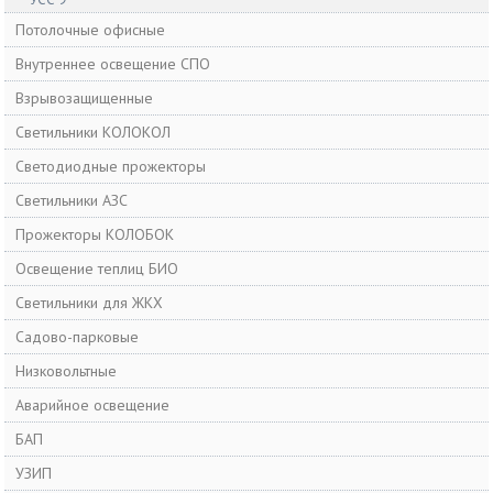
Потолочные офисные
Внутреннее освещение СПО
Взрывозащищенные
Светильники КОЛОКОЛ
Cветодиодные прожекторы
Светильники АЗС
Прожекторы КОЛОБОК
Освещение теплиц БИО
Светильники для ЖКХ
Садово-парковые
Низковольтные
Аварийное освещение
БАП
УЗИП