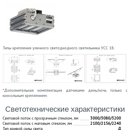
Типы крепления уличного светодиодного светильника УСС 18:
*
Дополнительная комплектация датчиками день/ночь только с
консольным креплением.
Светотехнические характеристики
Световой поток с прозрачным стеклом, лм
3000/3080/3200
Световой поток с матовым стеклом, лм
2100/2156/2240
Тип кривой силы света
Д