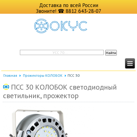
Доставка по всей России
Звоните!
☎ 8812 643-28-07
Главная
Прожекторы КОЛОБОК
ПСС 30
ПСС 30 КОЛОБОК светодиодный
светильник, прожектор