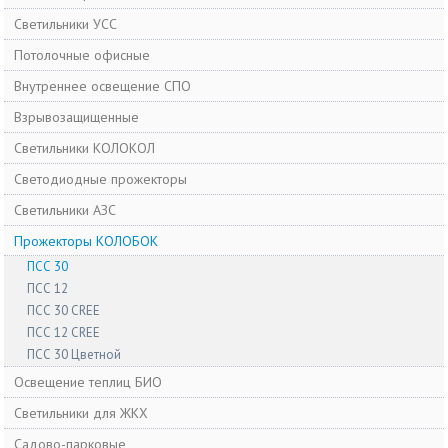
Светильники УСС
Потолочные офисные
Внутреннее освещение СПО
Взрывозащищенные
Светильники КОЛОКОЛ
Cветодиодные прожекторы
Светильники АЗС
Прожекторы КОЛОБОК
ПСС 30
ПСС 12
ПСС 30 CREE
ПСС 12 CREE
ПСС 30 Цветной
Освещение теплиц БИО
Светильники для ЖКХ
Садово-парковые