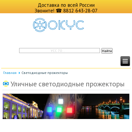
Доставка по всей России
Звоните!
☎ 8812 643-28-07
Главная
Cветодиодные прожекторы
Уличные светодиодные прожекторы