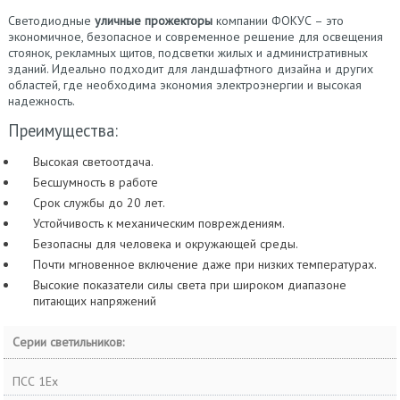
Светодиодные
уличные прожекторы
компании ФОКУС – это
экономичное, безопасное и современное решение для освещения
стоянок, рекламных щитов, подсветки жилых и административных
зданий. Идеально подходит для ландшафтного дизайна и других
областей, где необходима экономия электроэнергии и высокая
надежность.
Преимущества:
Высокая светоотдача.
Бесшумность в работе
Срок службы до 20 лет.
Устойчивость к механическим повреждениям.
Безопасны для человека и окружающей среды.
Почти мгновенное включение даже при низких температурах.
Высокие показатели силы света при широком диапазоне
питающих напряжений
Серии светильников:
ПСС 1Ex