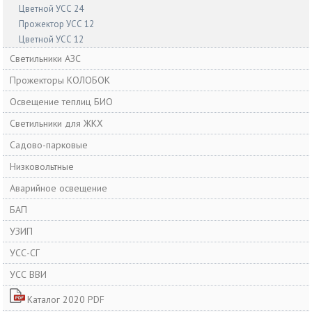
Цветной УСС 24
Прожектор УСС 12
Цветной УСС 12
Светильники АЗС
Прожекторы КОЛОБОК
Освещение теплиц БИО
Светильники для ЖКХ
Садово-парковые
Низковольтные
Аварийное освещение
БАП
УЗИП
УСС-СГ
УСС ВВИ
Каталог 2020 PDF